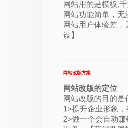
网站用的是模板,
网站功能简单，无
网站用户体验差，
设
】
网站改版方案
网站改版的定位
网站改版的目的是
1>提升企业形象
2>做一个会自动