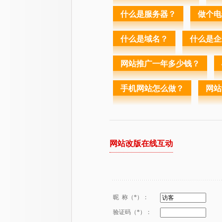
什么是服务器？
做个电
什么是域名？
什么是企
网站推广一年多少钱？
手机网站怎么做？
网站
网站改版在线互动
昵 称（*）：
验证码（*）：