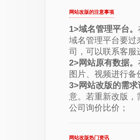
网站改版的注意事项
1>域名管理平台。
域名管理平台要过
司，可以联系客服
2>网站原有数据。
图片、视频进行备
3>网站改版的需求
意。若重新改版，
公司询价比价；
网站改版热门资讯