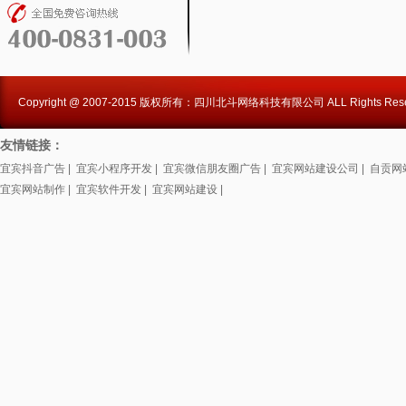
Copyright @ 2007-2015 版权所有：四川北斗网络科技有限公司 ALL Rights Rese
友情链接：
宜宾抖音广告
|
宜宾小程序开发
|
宜宾微信朋友圈广告
|
宜宾网站建设公司
|
自贡网
宜宾网站制作
|
宜宾软件开发
|
宜宾网站建设
|