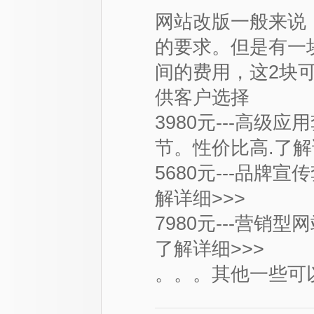
网站改版一般来说
的要求。但是有一
间的费用，这2块
供客户选择
3980元---高
节。性价比高.
了解
5680元---品
解详细>>>
7980元---营
了解详细>>>
。。。其他一些可