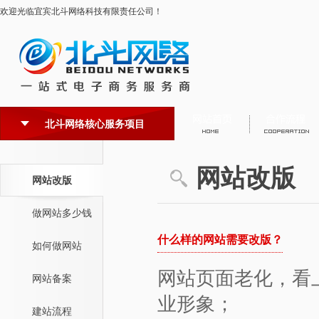
欢迎光临宜宾北斗网络科技有限责任公司！
北斗网络核心服务项目
网站改版
网站改版
做网站多少钱
什么样的网站需要改版？
如何做网站
网站页面老化，看
网站备案
业形象；
建站流程