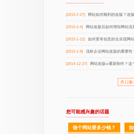
网站如何顺利的改版？改
[2015-2-27]
网站改版后如何增加网站流
[2015-2-4]
如何更有创意的去实现网
[2015-1-22]
浅析企业网站改版的重要性
[2015-1-9]
网站改版or重新制作？
[2014-12-27]
共12条
您可能感兴趣的话题
做个网站要多少钱？
如