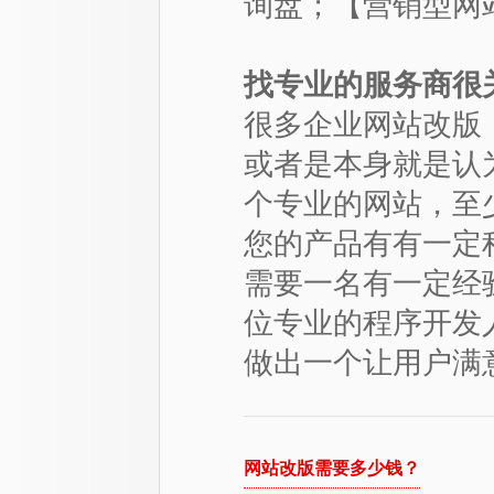
询盘；【
营销型网
找专业的服务商很
很多企业网站改版
或者是本身就是认
个专业的网站，至
您的产品有有一定
需要一名有一定经
位专业的程序开发
做出一个让用户满
网站改版需要多少钱？